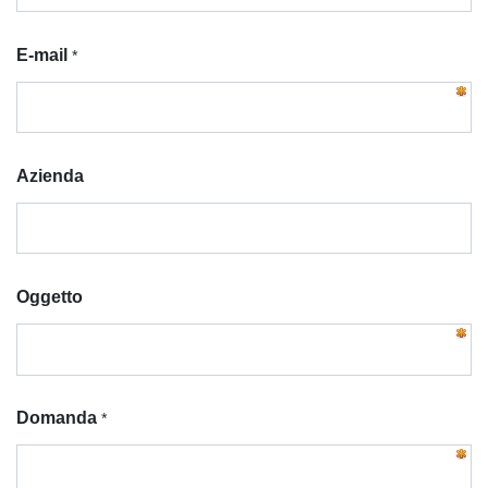
E-mail
*
Azienda
Oggetto
Domanda
*