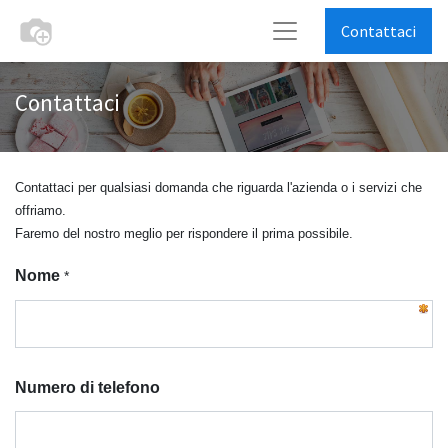
Contattaci
Contattaci
Contattaci per qualsiasi domanda che riguarda l'azienda o i servizi che
offriamo.
Faremo del nostro meglio per rispondere il prima possibile.
Nome
*
Numero di telefono