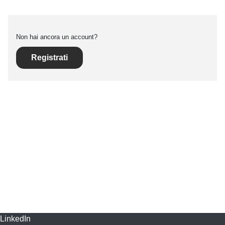
Non hai ancora un account?
Registrati
LinkedIn